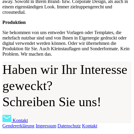
away. Sowohl in Ihrem Brand- bzw. Corporate Design, als auch in
einem eigenständigen Look. Immer zielruppengerecht und
crossmedial.
Produktion
Sie bekommen von uns entweder Vorlagen oder Templates, die
mehrfach nutzbar sind und von Ihnen in Eigenregie gedruckt oder
digital verwendet werden können. Oder wir übernehmen die
Produktion für Sie. Auch Kleinstauflagen und Sonderformate. Kein
Problem. Wir machen das.
Haben wir Ihr Interesse
geweckt?
Schreiben Sie uns!
Kontakt
Gendererklärung
Impressum
Datenschutz
Kontakt