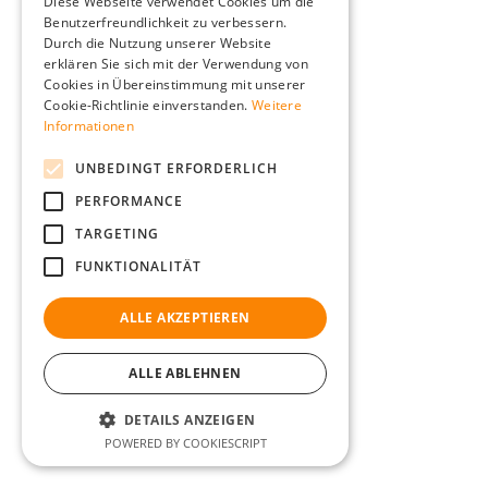
Diese Webseite verwendet Cookies um die
Benutzerfreundlichkeit zu verbessern.
Durch die Nutzung unserer Website
erklären Sie sich mit der Verwendung von
Cookies in Übereinstimmung mit unserer
Cookie-Richtlinie einverstanden.
Weitere
Informationen
UNBEDINGT ERFORDERLICH
PERFORMANCE
TARGETING
FUNKTIONALITÄT
ALLE AKZEPTIEREN
ALLE ABLEHNEN
DETAILS ANZEIGEN
POWERED BY COOKIESCRIPT