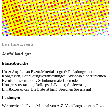
Für Ihre Events
Auffallend gut
Einsatzbereiche
Unser Angebot an Event-Material ist groß: Einladungen zu
Kongressen, Fortbildungsveranstaltungen, Symposien oder internen
Events, Pressemappen, Schulungsmaterialien oder
Kongressausstattung: Roll-ups, L-Banner, Spiderwalls,
Lightboxes u.v.m. Die Liste ist lang. Sprechen Sie uns an!
Leistungen
Wir entwickeln Event-Material von A-Z. Vom Logo bis zum Give-