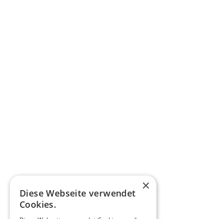
×
Diese Webseite verwendet
Cookies.