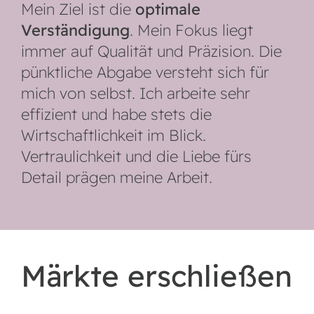
Mein Ziel ist die
optimale
Verständigung
. Mein Fokus liegt
immer auf Qualität und Präzision. Die
pünktliche Abgabe versteht sich für
mich von selbst. Ich arbeite sehr
effizient und habe stets die
Wirtschaftlichkeit im Blick.
Vertraulichkeit und die Liebe fürs
Detail prägen meine Arbeit.
Märkte erschließen