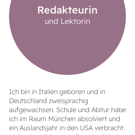
Ich bin in Italien geboren und in
Deutschland zweisprachig
aufgewachsen. Schule und Abitur habe
ich im Raum München absolviert und
ein Auslandsjahr in den USA verbracht.