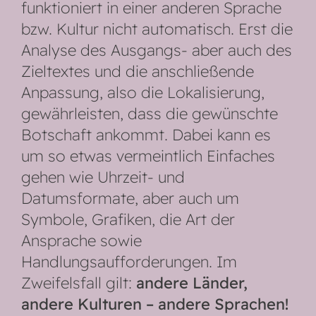
funktioniert in einer anderen Sprache
bzw. Kultur nicht automatisch. Erst die
Analyse des Ausgangs- aber auch des
Zieltextes und die anschließende
Anpassung, also die Lokalisierung,
gewährleisten, dass die gewünschte
Botschaft ankommt. Dabei kann es
um so etwas vermeintlich Einfaches
gehen wie Uhrzeit- und
Datumsformate, aber auch um
Symbole, Grafiken, die Art der
Ansprache sowie
Handlungsaufforderungen. Im
Zweifelsfall gilt:
andere Länder,
andere Kulturen – andere Sprachen!