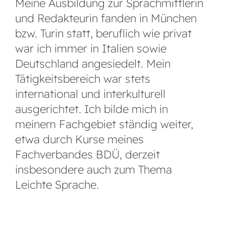
Meine Ausbildung zur Sprachmittlerin
und Redakteurin fanden in München
bzw. Turin statt, beruflich wie privat
war ich immer in Italien sowie
Deutschland angesiedelt. Mein
Tätigkeitsbereich war stets
international und interkulturell
ausgerichtet. Ich bilde mich in
meinem Fachgebiet ständig weiter,
etwa durch Kurse meines
Fachverbandes BDÜ, derzeit
insbesondere auch zum Thema
Leichte Sprache.