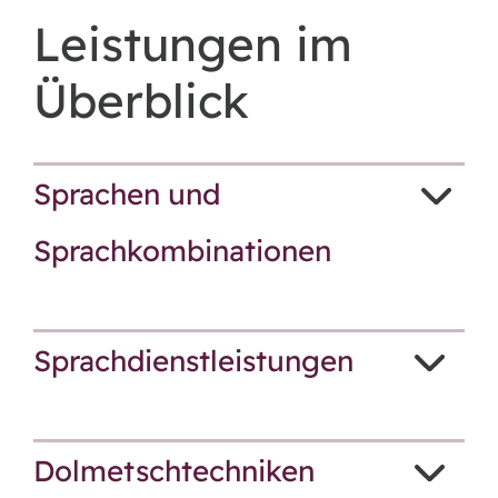
Leistungen im
Überblick
Sprachen und
Sprachkombinationen
Sprachdienstleistungen
Dolmetschtechniken