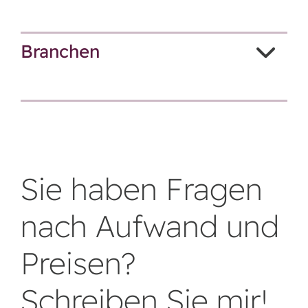
Branchen
Sie haben Fragen
nach Aufwand und
Preisen?
Schreiben Sie mir!