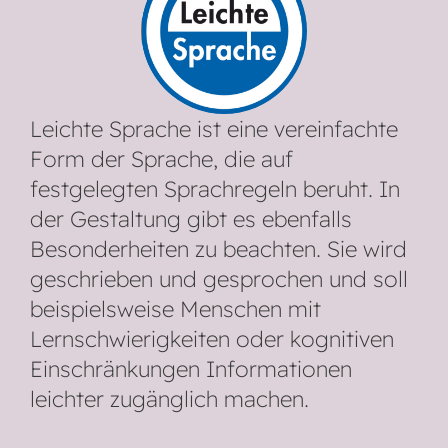
Leichte Sprache ist eine vereinfachte
Form der Sprache, die auf
festgelegten Sprachregeln beruht. In
der Gestaltung gibt es ebenfalls
Besonderheiten zu beachten. Sie wird
geschrieben und gesprochen und soll
beispielsweise Menschen mit
Lernschwierigkeiten oder kognitiven
Einschränkungen Informationen
leichter zugänglich machen.