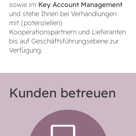
sowie im
Key Account Management
und stehe Ihnen bei Verhandlungen
mit (potenziellen)
Kooperationspartnern und Lieferanten
bis auf Geschäftsführungsebene zur
Verfügung.
Kunden betreuen