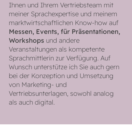
Ihnen und Ihrem Vertriebsteam mit
meiner Sprachexpertise und meinem
marktwirtschaftlichen Know-how auf
Messen, Events, für Präsentationen,
Workshops
und andere
Veranstaltungen als kompetente
Sprachmittlerin zur Verfügung. Auf
Wunsch unterstütze ich Sie auch gern
bei der Konzeption und Umsetzung
von Marketing- und
Vertriebsunterlagen, sowohl analog
als auch digital.