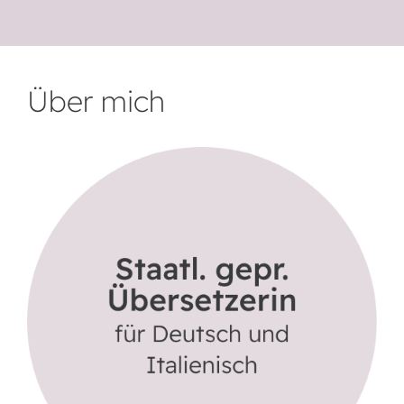
Über mich