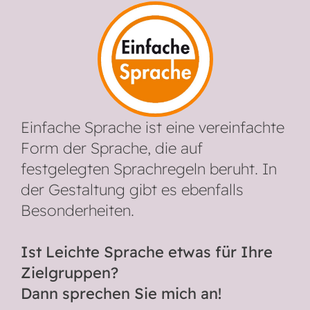
Einfache Sprache ist eine vereinfachte
Form der Sprache, die auf
festgelegten Sprachregeln beruht. In
der Gestaltung gibt es ebenfalls
Besonderheiten.
Ist Leichte Sprache etwas für Ihre
Zielgruppen?
Dann sprechen Sie mich an!