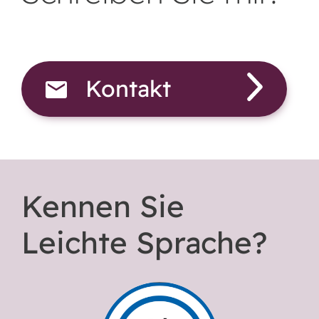
Kontakt
Kennen Sie
Leichte Sprache?