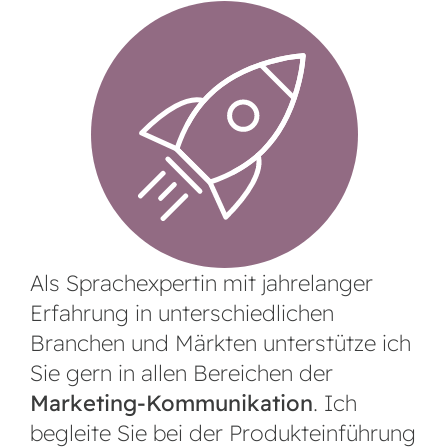
Als Sprachexpertin mit jahrelanger
Erfahrung in unterschiedlichen
Branchen und Märkten unterstütze ich
Sie gern in allen Bereichen der
Marketing-Kommunikation
. Ich
begleite Sie bei der Produkteinführung