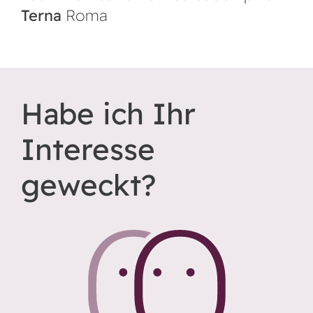
Terna
Roma
Habe ich Ihr
Interesse
geweckt?