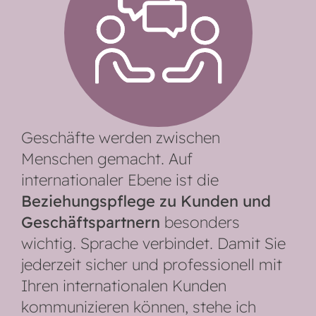
Geschäfte werden zwischen
Menschen gemacht. Auf
internationaler Ebene ist die
Beziehungspflege zu Kunden und
Geschäftspartnern
besonders
wichtig. Sprache verbindet. Damit Sie
jederzeit sicher und professionell mit
Ihren internationalen Kunden
kommunizieren können, stehe ich