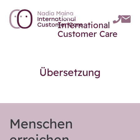
Nadia Maina
International
Customer Care
Übersetzung
Menschen
erreichen