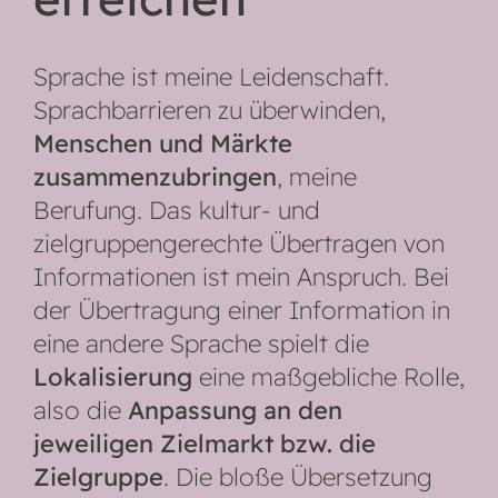
Sprache ist meine Leidenschaft.
Sprachbarrieren zu überwinden,
Menschen und Märkte
zusammenzubringen
, meine
Berufung. Das kultur- und
zielgruppengerechte Übertragen von
Informationen ist mein Anspruch. Bei
der Übertragung einer Information in
eine andere Sprache spielt die
Lokalisierung
eine maßgebliche Rolle,
also die
Anpassung an den
jeweiligen Zielmarkt bzw. die
Zielgruppe
. Die bloße Übersetzung